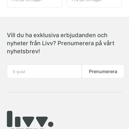
Vill du ha exklusiva erbjudanden och
nyheter från Livv? Prenumerera på vårt
nyhetsbrev!
Prenumerera