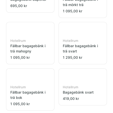
trä mörkt trä
695,00 kr
1 095,00 kr
Hotellrum
Hotellrum
Fällbar bagagebänk i
Fällbar bagagebänk i
trä mahogny
trä svart
1 095,00 kr
1 295,00 kr
Hotellrum
Hotellrum
Fällbar bagagebänk i
Bagagebänk svart
trä bok
419,00 kr
1 095,00 kr