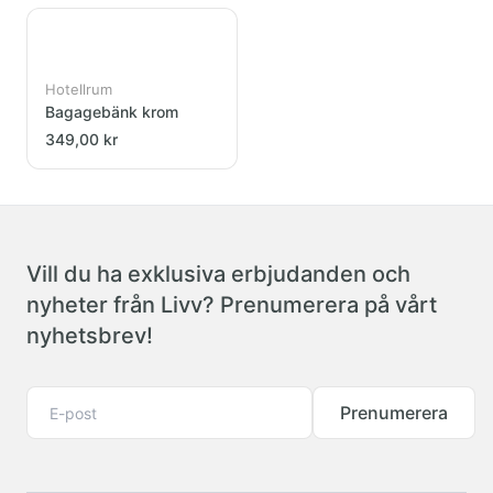
Hotellrum
Bagagebänk krom
349,00 kr
Vill du ha exklusiva erbjudanden och
nyheter från Livv? Prenumerera på vårt
nyhetsbrev!
Prenumerera