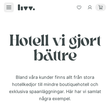
Hotell vi gjort
bättre
Bland våra kunder finns allt från stora
hotellkedjor till mindre boutiquehotell och
exklusiva spaanläggningar. Här har vi samlat
några exempel.