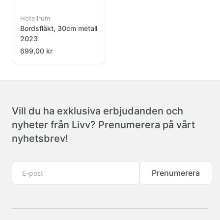
Hotellrum
Bordsfläkt, 30cm metall
2023
699,00 kr
Vill du ha exklusiva erbjudanden och
nyheter från Livv? Prenumerera på vårt
nyhetsbrev!
Prenumerera