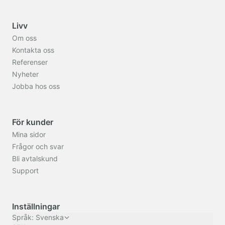
Livv
Om oss
Kontakta oss
Referenser
Nyheter
Jobba hos oss
För kunder
Mina sidor
Frågor och svar
Bli avtalskund
Support
Inställningar
Språk
:
Svenska