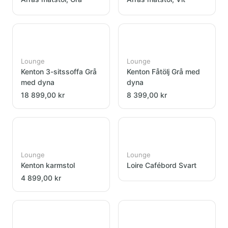
Lounge
Lounge
Kenton 3-sitssoffa Grå
Kenton Fåtölj Grå med
med dyna
dyna
18 899,00 kr
8 399,00 kr
Lounge
Lounge
Kenton karmstol
Loire Cafébord Svart
4 899,00 kr