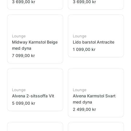
3 699,00 kr
3 699,00 kr
Lounge
Lounge
Midway Karmstol Beige
Lido barstol Antracite
med dyna
1 099,00 kr
7 099,00 kr
Lounge
Lounge
Alvena 2-sitssoffa Vit
Alvena Karmstol Svart
med dyna
5 099,00 kr
2 499,00 kr