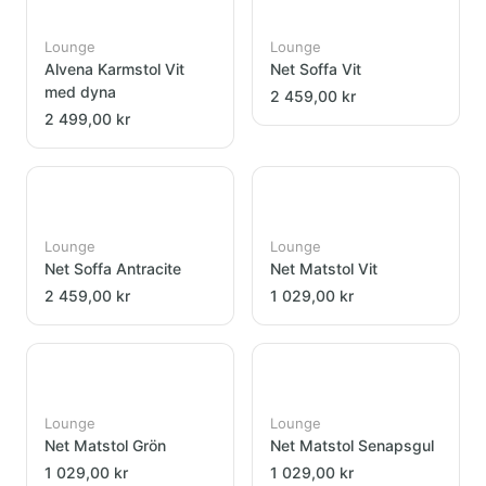
Lounge
Lounge
Alvena Karmstol Vit
Net Soffa Vit
med dyna
2 459,00 kr
2 499,00 kr
Lounge
Lounge
Net Soffa Antracite
Net Matstol Vit
2 459,00 kr
1 029,00 kr
Lounge
Lounge
Net Matstol Grön
Net Matstol Senapsgul
1 029,00 kr
1 029,00 kr