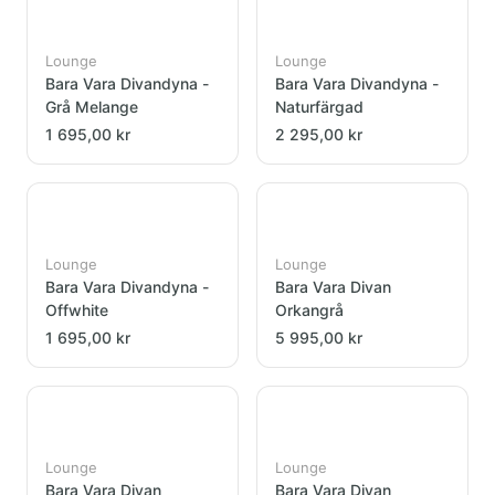
Lounge
Lounge
Bara Vara Divandyna -
Bara Vara Divandyna -
Grå Melange
Naturfärgad
1 695,00 kr
2 295,00 kr
Lounge
Lounge
Bara Vara Divandyna -
Bara Vara Divan
Offwhite
Orkangrå
1 695,00 kr
5 995,00 kr
Lounge
Lounge
Bara Vara Divan
Bara Vara Divan