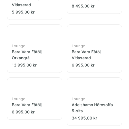
Vitlaserad
8 495,00 kr
5 995,00 kr
Lounge
Lounge
Bara Vara Fåtölj
Bara Vara Fåtölj
Orkangrå
Vitlaserad
13 995,00 kr
6 995,00 kr
Lounge
Lounge
Bara Vara Fåtölj
Adelshamn Hörnsoffa
5-sits
6 995,00 kr
34 995,00 kr