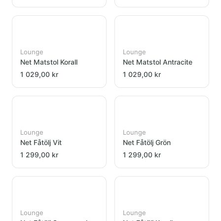
Lounge
Lounge
Net Matstol Korall
Net Matstol Antracite
1 029,00 kr
1 029,00 kr
Lounge
Lounge
Net Fåtölj Vit
Net Fåtölj Grön
1 299,00 kr
1 299,00 kr
Lounge
Lounge