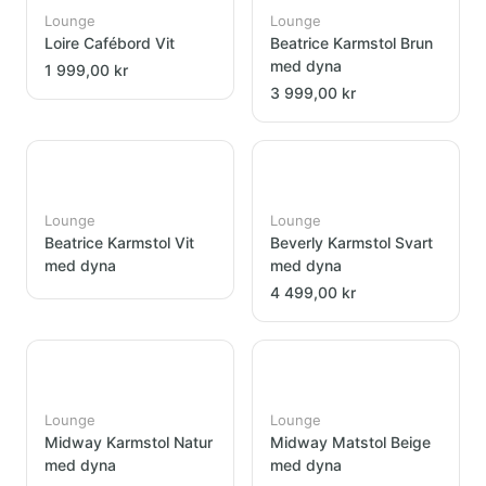
Lounge
Lounge
Loire Cafébord Vit
Beatrice Karmstol Brun
med dyna
1 999,00 kr
3 999,00 kr
Lounge
Lounge
Beatrice Karmstol Vit
Beverly Karmstol Svart
med dyna
med dyna
4 499,00 kr
Lounge
Lounge
Midway Karmstol Natur
Midway Matstol Beige
med dyna
med dyna