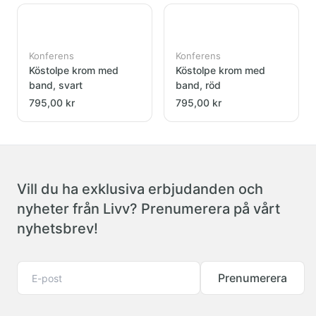
Konferens
Konferens
Köstolpe krom med
Köstolpe krom med
band, svart
band, röd
795,00 kr
795,00 kr
Vill du ha exklusiva erbjudanden och
nyheter från Livv? Prenumerera på vårt
nyhetsbrev!
Prenumerera