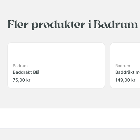
Fler produkter i Badrum
Badrum
Badrum
Baddräkt Blå
Baddräkt m
75,00 kr
149,00 kr