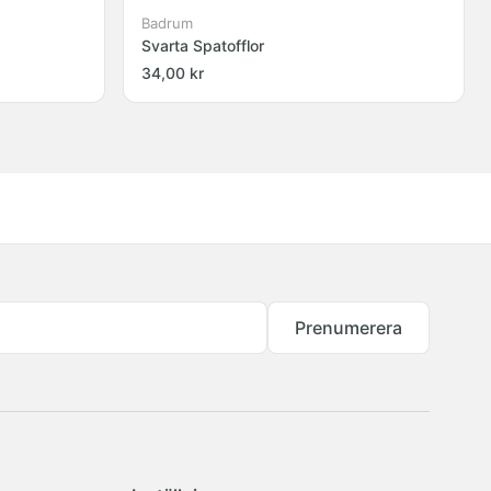
Badrum
Svarta Spatofflor
34,00 kr
Prenumerera