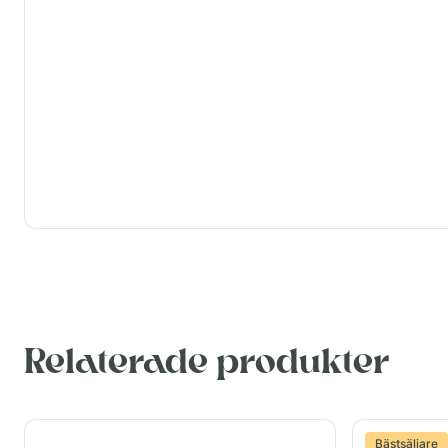
Relaterade produkter
Bästsäljare