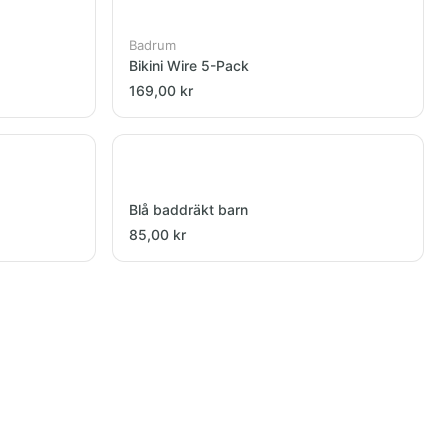
Badrum
Bikini Wire 5-Pack
169,00 kr
Blå baddräkt barn
85,00 kr