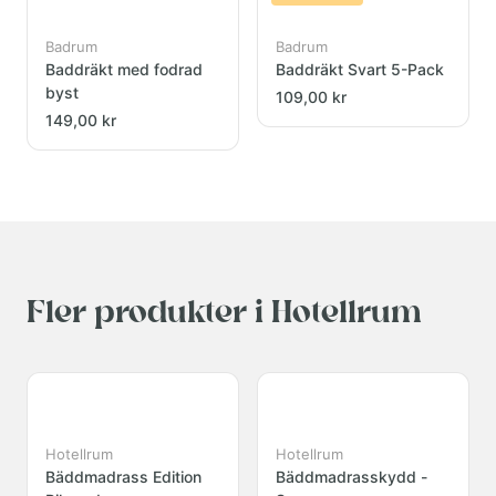
Badrum
Badrum
Baddräkt med fodrad
Baddräkt Svart 5-Pack
byst
109,00 kr
149,00 kr
Fler produkter i Hotellrum
Hotellrum
Hotellrum
Bäddmadrass Edition
Bäddmadrasskydd -