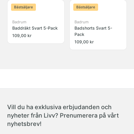
Bästsäljare
Bästsäljare
Badrum
Badrum
Baddräkt Svart 5-Pack
Badshorts Svart 5-
Pack
109,00 kr
109,00 kr
Vill du ha exklusiva erbjudanden och
nyheter från Livv? Prenumerera på vårt
nyhetsbrev!