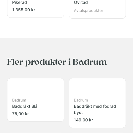
Pikerad
Qviltad
1 355,00 kr
Avtalsprodukter
Fler produkter i Badrum
Badrum
Badrum
Baddräkt Blå
Baddräkt med fodrad
byst
75,00 kr
149,00 kr