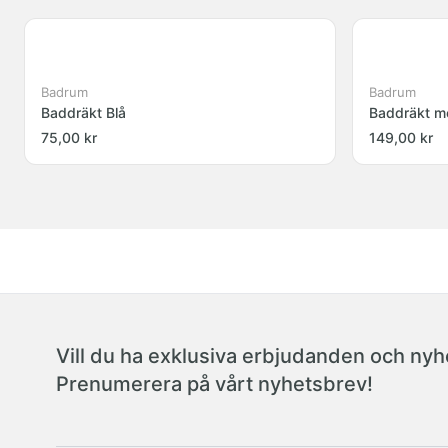
Badrum
Badrum
Baddräkt Blå
Baddräkt m
75,00 kr
149,00 kr
Vill du ha exklusiva erbjudanden och nyhe
Prenumerera på vårt nyhetsbrev!