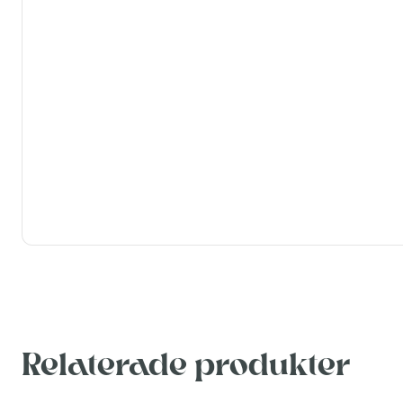
Relaterade produkter