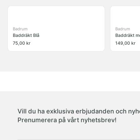
Badrum
Badrum
Baddräkt Blå
Baddräkt m
75,00 kr
149,00 kr
Vill du ha exklusiva erbjudanden och nyhe
Prenumerera på vårt nyhetsbrev!