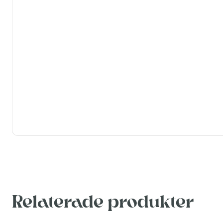
Relaterade produkter