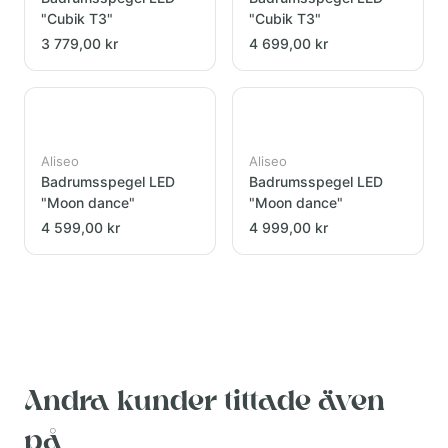
"Cubik T3"
"Cubik T3"
3 779,00 kr
4 699,00 kr
Aliseo
Aliseo
Badrumsspegel LED
Badrumsspegel LED
"Moon dance"
"Moon dance"
4 599,00 kr
4 999,00 kr
Andra kunder tittade även
på