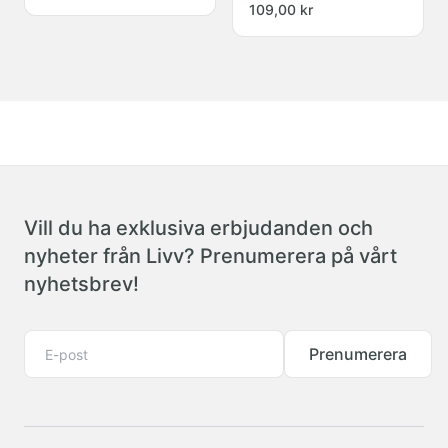
109,00 kr
Vill du ha exklusiva erbjudanden och
nyheter från Livv? Prenumerera på vårt
nyhetsbrev!
Prenumerera