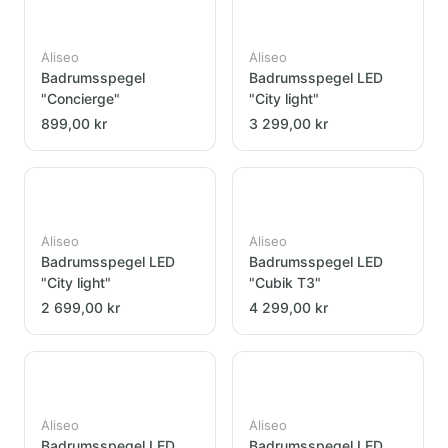
Aliseo
Aliseo
Badrumsspegel
Badrumsspegel LED
"Concierge"
"City light"
899,00 kr
3 299,00 kr
Aliseo
Aliseo
Badrumsspegel LED
Badrumsspegel LED
"City light"
"Cubik T3"
2 699,00 kr
4 299,00 kr
Aliseo
Aliseo
Badrumsspegel LED
Badrumsspegel LED