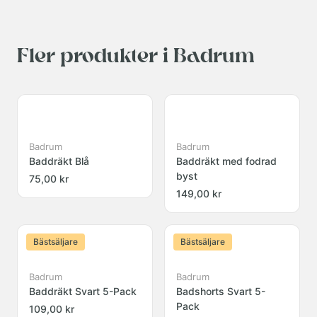
Fler produkter i Badrum
Badrum
Badrum
Baddräkt Blå
Baddräkt med fodrad
byst
75,00 kr
149,00 kr
Bästsäljare
Bästsäljare
Badrum
Badrum
Baddräkt Svart 5-Pack
Badshorts Svart 5-
Pack
109,00 kr