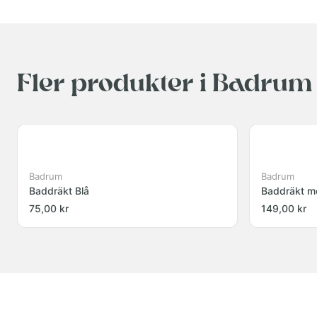
Fler produkter i Badrum
Badrum
Badrum
Baddräkt Blå
Baddräkt m
75,00 kr
149,00 kr