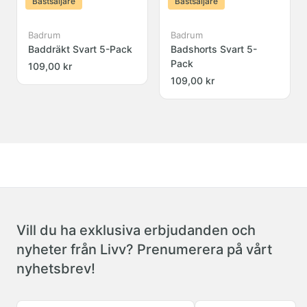
Bästsäljare
Bästsäljare
Badrum
Badrum
Baddräkt Svart 5-Pack
Badshorts Svart 5-
Pack
109,00 kr
109,00 kr
Vill du ha exklusiva erbjudanden och
nyheter från Livv? Prenumerera på vårt
nyhetsbrev!