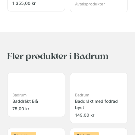
1 355,00 kr
Avtalsprodukter
Fler produkter i Badrum
Badrum
Badrum
Baddräkt Blå
Baddräkt med fodrad
byst
75,00 kr
149,00 kr