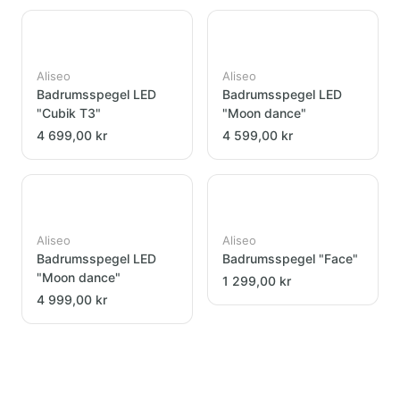
Aliseo
Aliseo
Badrumsspegel LED
Badrumsspegel LED
"Cubik T3"
"Moon dance"
4 699,00 kr
4 599,00 kr
Aliseo
Aliseo
Badrumsspegel LED
Badrumsspegel "Face"
"Moon dance"
1 299,00 kr
4 999,00 kr