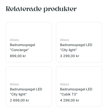
Relaterade produkter
Aliseo
Aliseo
Badrumsspegel
Badrumsspegel LED
"Concierge"
"City light"
899,00 kr
3 299,00 kr
Aliseo
Aliseo
Badrumsspegel LED
Badrumsspegel LED
"City light"
"Cubik T3"
2 699,00 kr
4 299,00 kr