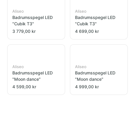
Aliseo
Aliseo
Badrumsspegel LED
Badrumsspegel LED
"Cubik T3"
"Cubik T3"
3 779,00 kr
4 699,00 kr
Aliseo
Aliseo
Badrumsspegel LED
Badrumsspegel LED
"Moon dance"
"Moon dance"
4 599,00 kr
4 999,00 kr