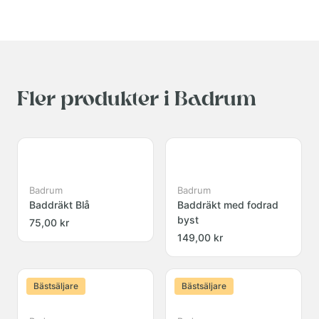
Fler produkter i Badrum
Badrum
Badrum
Baddräkt Blå
Baddräkt med fodrad
byst
75,00 kr
149,00 kr
Bästsäljare
Bästsäljare