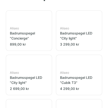
Aliseo
Aliseo
Badrumsspegel
Badrumsspegel LED
"Concierge"
"City light"
899,00 kr
3 299,00 kr
Aliseo
Aliseo
Badrumsspegel LED
Badrumsspegel LED
"City light"
"Cubik T3"
2 699,00 kr
4 299,00 kr