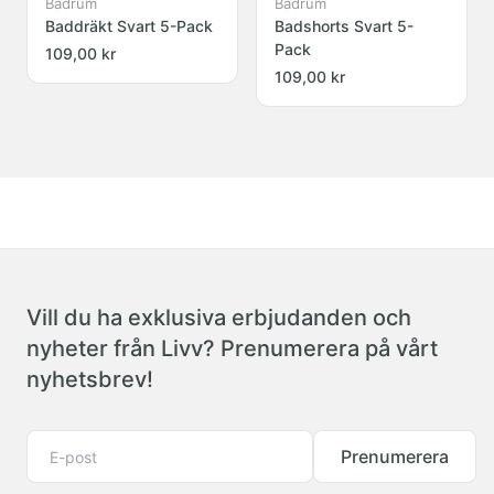
Badrum
Badrum
Baddräkt Svart 5-Pack
Badshorts Svart 5-
Pack
109,00 kr
109,00 kr
Vill du ha exklusiva erbjudanden och
nyheter från Livv? Prenumerera på vårt
nyhetsbrev!
Prenumerera