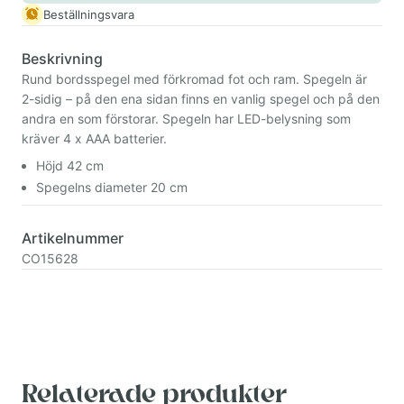
Beställningsvara
Beskrivning
Rund bordsspegel med förkromad fot och ram. Spegeln är
2-sidig – på den ena sidan finns en vanlig spegel och på den
andra en som förstorar. Spegeln har LED-belysning som
kräver 4 x AAA batterier.
Höjd 42 cm
Spegelns diameter 20 cm
Artikelnummer
CO15628
Relaterade produkter