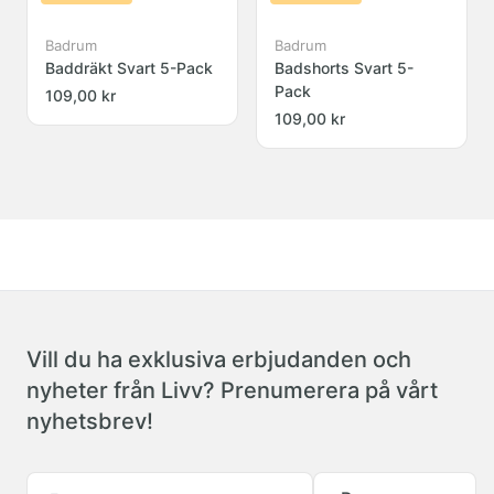
Badrum
Badrum
Baddräkt Svart 5-Pack
Badshorts Svart 5-
Pack
109,00 kr
109,00 kr
Vill du ha exklusiva erbjudanden och
nyheter från Livv? Prenumerera på vårt
nyhetsbrev!