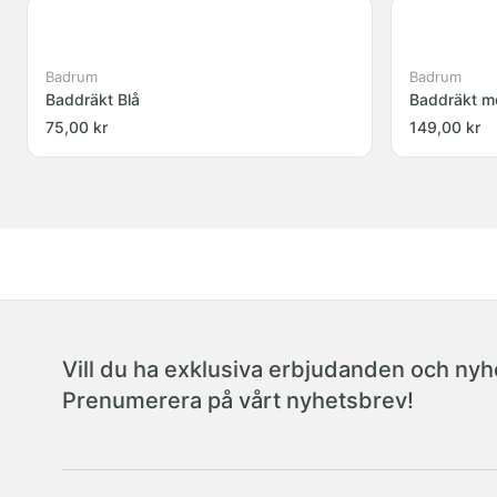
Badrum
Badrum
Baddräkt Blå
Baddräkt m
75,00 kr
149,00 kr
Vill du ha exklusiva erbjudanden och nyhe
Prenumerera på vårt nyhetsbrev!