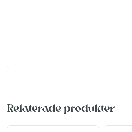
Relaterade produkter