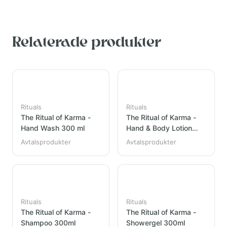
Relaterade produkter
Rituals
Rituals
The Ritual of Karma -
The Ritual of Karma -
Hand Wash 300 ml
Hand & Body Lotion
300ml
Avtalsprodukter
Avtalsprodukter
Rituals
Rituals
The Ritual of Karma -
The Ritual of Karma -
Shampoo 300ml
Showergel 300ml