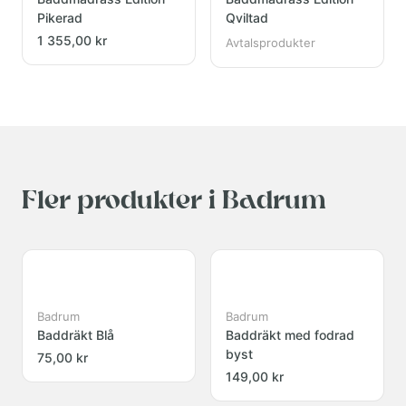
Pikerad
Qviltad
1 355,00 kr
Avtalsprodukter
Fler produkter i Badrum
Badrum
Badrum
Baddräkt Blå
Baddräkt med fodrad
byst
75,00 kr
149,00 kr