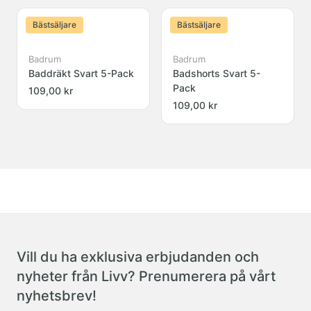
Bästsäljare
Bästsäljare
Badrum
Badrum
Baddräkt Svart 5-Pack
Badshorts Svart 5-
Pack
109,00 kr
109,00 kr
Vill du ha exklusiva erbjudanden och
nyheter från Livv? Prenumerera på vårt
nyhetsbrev!