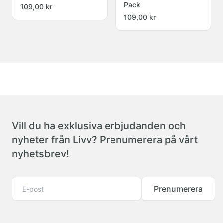
Pack
109,00 kr
109,00 kr
Vill du ha exklusiva erbjudanden och
nyheter från Livv? Prenumerera på vårt
nyhetsbrev!
Prenumerera