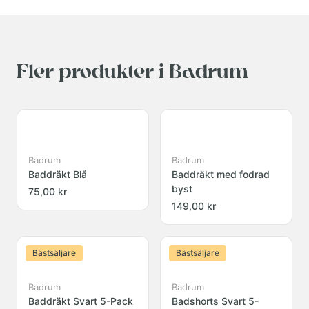
Fler produkter i Badrum
Badrum
Badrum
Baddräkt Blå
Baddräkt med fodrad
byst
75,00 kr
149,00 kr
Bästsäljare
Bästsäljare
Badrum
Badrum
Baddräkt Svart 5-Pack
Badshorts Svart 5-