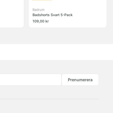
Badrum
Badshorts Svart 5-Pack
109,00 kr
Prenumerera