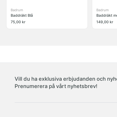
Badrum
Badrum
Baddräkt Blå
Baddräkt m
75,00 kr
149,00 kr
Vill du ha exklusiva erbjudanden och nyhe
Prenumerera på vårt nyhetsbrev!