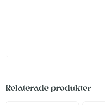
Relaterade produkter