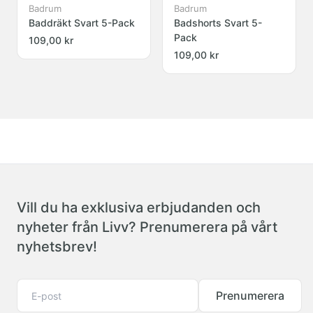
Badrum
Badrum
Baddräkt Svart 5-Pack
Badshorts Svart 5-
Pack
109,00 kr
109,00 kr
Vill du ha exklusiva erbjudanden och
nyheter från Livv? Prenumerera på vårt
nyhetsbrev!
Prenumerera