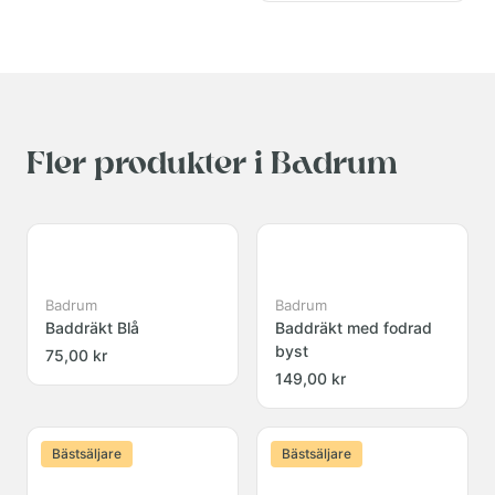
Fler produkter i Badrum
Badrum
Badrum
Baddräkt Blå
Baddräkt med fodrad
byst
75,00 kr
149,00 kr
Bästsäljare
Bästsäljare