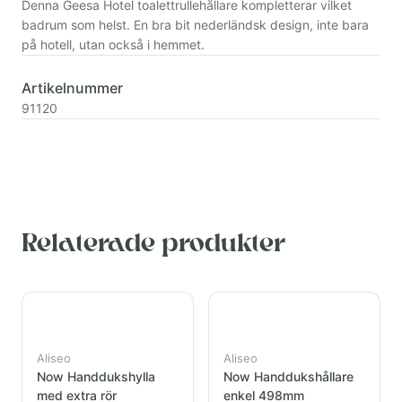
Denna Geesa Hotel toalettrullehållare kompletterar vilket
badrum som helst. En bra bit nederländsk design, inte bara
på hotell, utan också i hemmet.
Artikelnummer
91120
Relaterade produkter
Aliseo
Aliseo
Now Handdukshylla
Now Handdukshållare
med extra rör
enkel 498mm