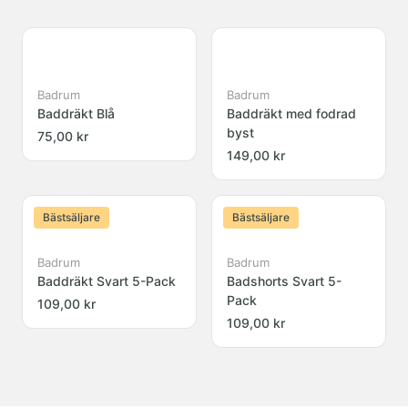
Badrum
Badrum
Baddräkt Blå
Baddräkt med fodrad
byst
75,00 kr
149,00 kr
Bästsäljare
Bästsäljare
Badrum
Badrum
Baddräkt Svart 5-Pack
Badshorts Svart 5-
Pack
109,00 kr
109,00 kr