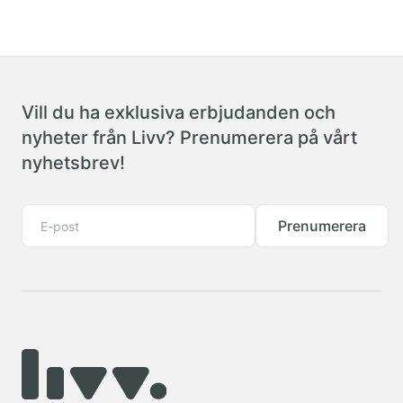
Vill du ha exklusiva erbjudanden och
nyheter från Livv? Prenumerera på vårt
nyhetsbrev!
Prenumerera