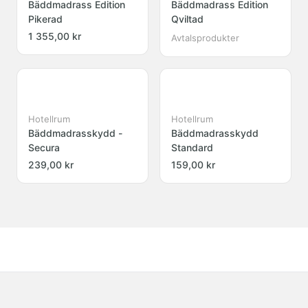
Bäddmadrass Edition
Bäddmadrass Edition
Pikerad
Qviltad
1 355,00 kr
Avtalsprodukter
Hotellrum
Hotellrum
Bäddmadrasskydd -
Bäddmadrasskydd
Secura
Standard
239,00 kr
159,00 kr