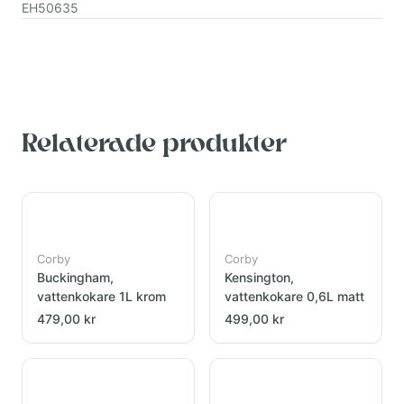
EH50635
Relaterade produkter
Corby
Corby
Buckingham,
Kensington,
vattenkokare 1L krom
vattenkokare 0,6L matt
479,00 kr
499,00 kr