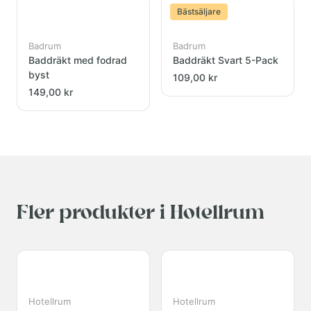
Bästsäljare
Badrum
Badrum
Baddräkt med fodrad
Baddräkt Svart 5-Pack
byst
109,00 kr
149,00 kr
Fler produkter i Hotellrum
Hotellrum
Hotellrum