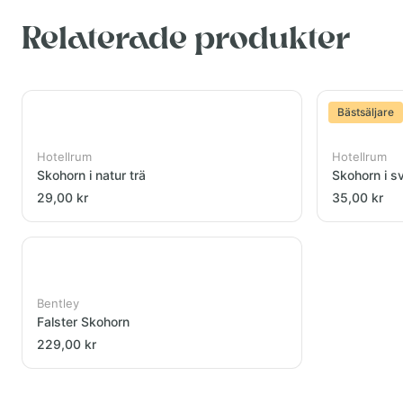
Relaterade produkter
Bästsäljare
Hotellrum
Hotellrum
Skohorn i natur trä
Skohorn i sv
29,00 kr
35,00 kr
Bentley
Falster Skohorn
229,00 kr