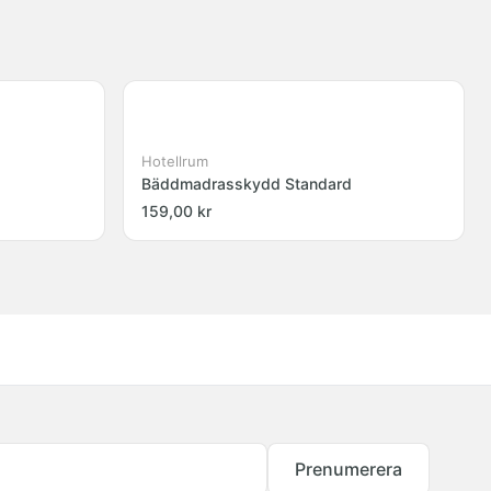
Hotellrum
Bäddmadrasskydd Standard
159,00 kr
Prenumerera