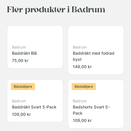
Fler produkter i Badrum
Badrum
Badrum
Baddräkt Blå
Baddräkt med fodrad
byst
75,00 kr
149,00 kr
Bästsäljare
Bästsäljare
Badrum
Badrum
Baddräkt Svart 5-Pack
Badshorts Svart 5-
Pack
109,00 kr
109,00 kr