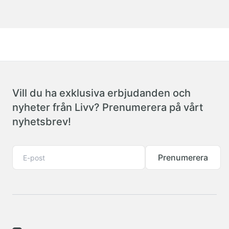
Vill du ha exklusiva erbjudanden och
nyheter från Livv? Prenumerera på vårt
nyhetsbrev!
Prenumerera