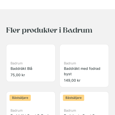
Fler produkter i Badrum
Badrum
Badrum
Baddräkt Blå
Baddräkt med fodrad
byst
75,00 kr
149,00 kr
Bästsäljare
Bästsäljare
Badrum
Badrum