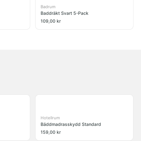
Badrum
Baddräkt Svart 5-Pack
109,00 kr
Hotellrum
Bäddmadrasskydd Standard
159,00 kr