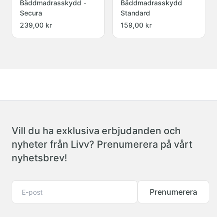
Bäddmadrasskydd -
Bäddmadrasskydd
Secura
Standard
239,00 kr
159,00 kr
Vill du ha exklusiva erbjudanden och
nyheter från Livv? Prenumerera på vårt
nyhetsbrev!
Prenumerera