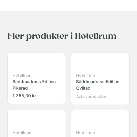
Fler produkter i Hotellrum
Hotellrum
Hotellrum
Bäddmadrass Edition
Bäddmadrass Edition
Pikerad
Qviltad
1 355,00 kr
Avtalsprodukter
Hotellrum
Hotellrum