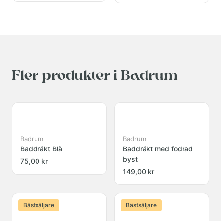
Fler produkter i Badrum
Badrum
Badrum
Baddräkt Blå
Baddräkt med fodrad
byst
75,00 kr
149,00 kr
Bästsäljare
Bästsäljare