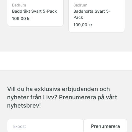
Badrum
Badrum
Baddräkt Svart 5-Pack
Badshorts Svart 5-
Pack
109,00 kr
109,00 kr
Vill du ha exklusiva erbjudanden och
nyheter från Livv? Prenumerera på vårt
nyhetsbrev!
Prenumerera