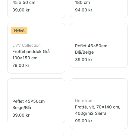
45 x 50 cm
180 cm
39,00 kr
94,00 kr
Nyhet
LIVV Collection
Peflet 45x50cm
Frottéhandduk Grå
Blå/Beige
100x150 cm
39,00 kr
79,00 kr
Hotellrum
Peflet 45x50cm
Frotté, vit, 70x140 cm,
Beige/Blå
400g/m2 Sierra
39,00 kr
99,00 kr