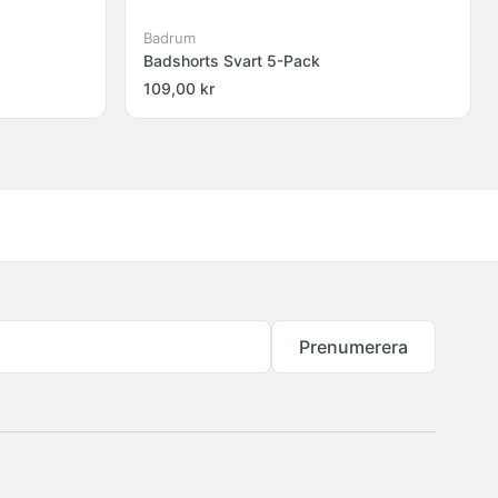
Badrum
Badshorts Svart 5-Pack
109,00 kr
Prenumerera