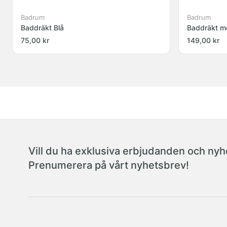
Badrum
Badrum
Baddräkt Blå
Baddräkt m
75,00 kr
149,00 kr
Vill du ha exklusiva erbjudanden och nyhe
Prenumerera på vårt nyhetsbrev!