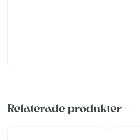
Relaterade produkter