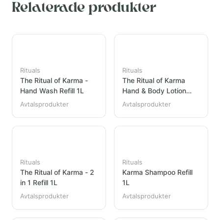
Relaterade produkter
Rituals
Rituals
The Ritual of Karma -
The Ritual of Karma
Hand Wash Refill 1L
Hand & Body Lotion
Refill 1L
Avtalsprodukter
Avtalsprodukter
Rituals
Rituals
The Ritual of Karma - 2
Karma Shampoo Refill
in 1 Refill 1L
1L
Avtalsprodukter
Avtalsprodukter