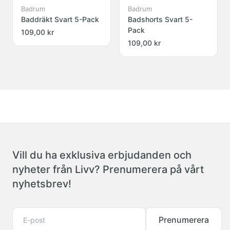
Badrum
Badrum
Baddräkt Svart 5-Pack
Badshorts Svart 5-
Pack
109,00 kr
109,00 kr
Vill du ha exklusiva erbjudanden och
nyheter från Livv? Prenumerera på vårt
nyhetsbrev!
Prenumerera