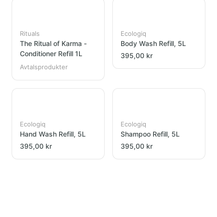
Rituals
Ecologiq
The Ritual of Karma -
Body Wash Refill, 5L
Conditioner Refill 1L
395,00 kr
Avtalsprodukter
Ecologiq
Ecologiq
Hand Wash Refill, 5L
Shampoo Refill, 5L
395,00 kr
395,00 kr