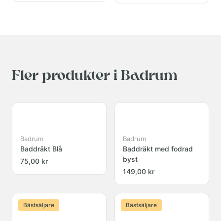
Fler produkter i Badrum
Badrum
Badrum
Baddräkt Blå
Baddräkt med fodrad
byst
75,00 kr
149,00 kr
Bästsäljare
Bästsäljare