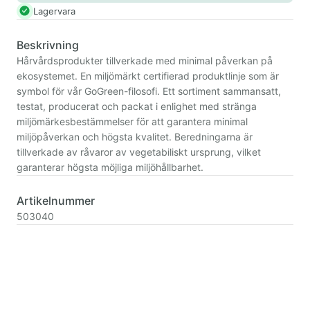
Lagervara
Beskrivning
Hårvårdsprodukter tillverkade med minimal påverkan på
ekosystemet. En miljömärkt certifierad produktlinje som är
symbol för vår GoGreen-filosofi. Ett sortiment sammansatt,
testat, producerat och packat i enlighet med stränga
miljömärkesbestämmelser för att garantera minimal
miljöpåverkan och högsta kvalitet. Beredningarna är
tillverkade av råvaror av vegetabiliskt ursprung, vilket
garanterar högsta möjliga miljöhållbarhet.
Artikelnummer
503040