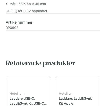
Mått: 58 x 58 x 45 mm
OBS: Ej för 110V-apparater.
Artikelnummer
RP0902
Relaterade produkter
Hotellrum
Hotellrum
Laddare USB-C,
Laddare, Ladd&Synk
Ladd&Synk Kit USB-C
Kit Apple