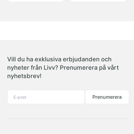
Vill du ha exklusiva erbjudanden och
nyheter från Livv? Prenumerera på vårt
nyhetsbrev!
Prenumerera