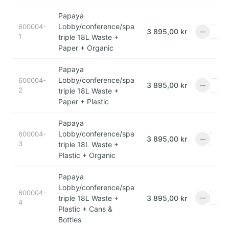
Papaya
Lobby/conference/spa
600004-
3 895,00 kr
1
triple 18L Waste +
Paper + Organic
Papaya
Lobby/conference/spa
600004-
3 895,00 kr
2
triple 18L Waste +
Paper + Plastic
Papaya
Lobby/conference/spa
600004-
3 895,00 kr
3
triple 18L Waste +
Plastic + Organic
Papaya
Lobby/conference/spa
600004-
triple 18L Waste +
3 895,00 kr
4
Plastic + Cans &
Bottles