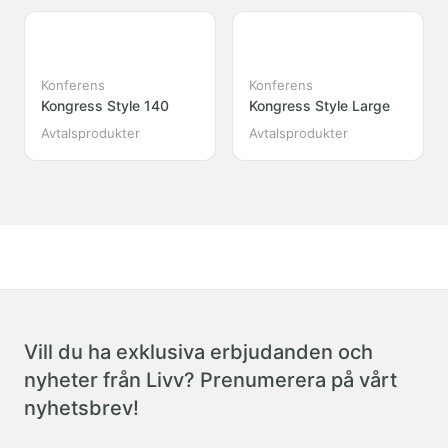
Konferens
Konferens
Kongress Style 140
Kongress Style Large
Avtalsprodukter
Avtalsprodukter
Vill du ha exklusiva erbjudanden och
nyheter från Livv? Prenumerera på vårt
nyhetsbrev!