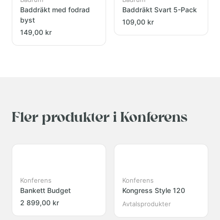
Baddräkt med fodrad
Baddräkt Svart 5-Pack
byst
109,00 kr
149,00 kr
Fler produkter i Konferens
Konferens
Konferens
Bankett Budget
Kongress Style 120
2 899,00 kr
Avtalsprodukter